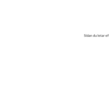
Sidan du letar ef